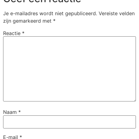
Je e-mailadres wordt niet gepubliceerd.
Vereiste velden
zijn gemarkeerd met
*
Reactie
*
Naam
*
E-mail
*