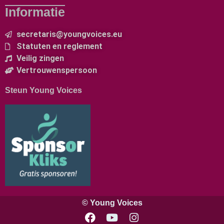
Informatie
secretaris@youngvoices.eu
Statuten en reglement
Veilig zingen
Vertrouwenspersoon
Steun Young Voices
© Young Voices