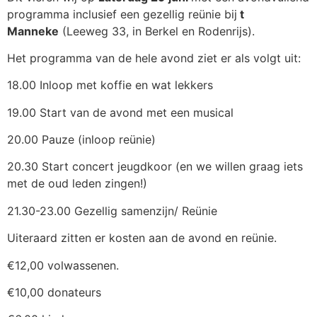
programma inclusief een gezellig reünie bij
t
Manneke
(Leeweg 33, in Berkel en Rodenrijs).
Het programma van de hele avond ziet er als volgt uit:
18.00 Inloop met koffie en wat lekkers
19.00 Start van de avond met een musical
20.00 Pauze (inloop reünie)
20.30 Start concert jeugdkoor (en we willen graag iets
met de oud leden zingen!)
21.30-23.00 Gezellig samenzijn/ Reünie
Uiteraard zitten er kosten aan de avond en reünie.
€12,00 volwassenen.
€10,00 donateurs