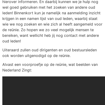
hierover informeren. En daarbij kunnen we je hulp nog
wel goed gebruiken met het zoeken van andere oud
leden! Binnenkort kun je namelijk na aanmelding inzicht
krijgen in een namen lijst van oud leden, waarbij staat
wie we nog zoeken en wie zich al heeft aangemeld voor
de reünie. Zo hopen we zo veel mogelijk mensen te
bereiken, want wellicht heb jij nog contact met andere
oud leden!
Uiteraard zullen oud dirigenten en oud bestuursleden
ook worden uitgenodigd op de reünie.
Alvast een voorproefje op de reünie, wat beelden van
Nederland Zingt: