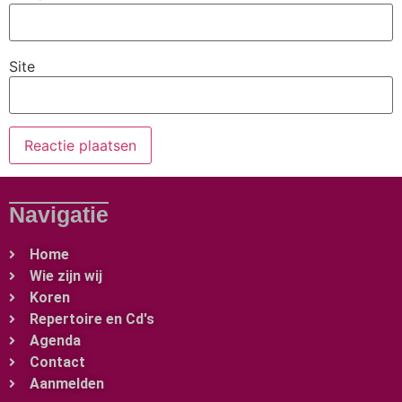
Site
Navigatie
Home
Wie zijn wij
Koren
Repertoire en Cd's
Agenda
Contact
Aanmelden